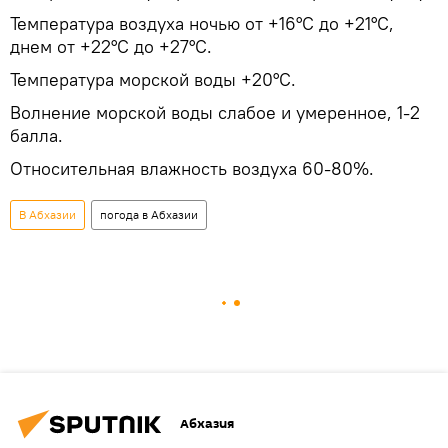
Температура воздуха ночью от +16°С до +21°С,
днем от +22°С до +27°С.
Температура морской воды +20°С.
Волнение морской воды слабое и умеренное, 1-2
балла.
Относительная влажность воздуха 60-80%.
В Абхазии
погода в Абхазии
Абхазия