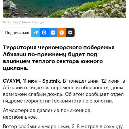
© Sputnik / Томас Тхайцук
Подписаться
Территория черноморского побережья
Абхазии по-прежнему будет под
влиянием теплого сектора южного
циклона.
СУХУМ, 11 июн - Sputnik.
В понедельник, 12 июня, в
Абхазии ожидается переменная облачность, днем
возможен слабый дождь. Об этом сообщает отдел
гидрометеорологии Госкомитета по экологии.
Атмосферное давление пониженное,
нестабильное.
Ветер слабый и умеренный, 3-8 метров в секунду.