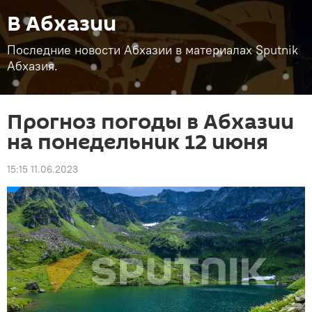
В Абхазии
Последние новости Абхазии в материалах Sputnik
Абхазия.
Прогноз погоды в Абхазии
на понедельник 12 июня
15:15 11.06.2023