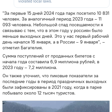
"За первые 15 дней 2024 года парк посетило 10 831
человек. За аналогичный период 2023 года – 11
093 человека. Небольшой спад посещаемости я
связываю с тем, что в этом году у россиян было
меньше выходных дней. Это у нас первый рабочий
день начался 16 января, а в России – 9 января", –
отметил Багателия.
Сумма поступлений от проданных билетов с
начала года составила 6,9 миллиона рублей, в
2023 году – 7,2 миллиона.
Он также уточнил, что пиковые показатели за
последние годы в период праздничных выходных
были зафиксированы в 2021 году, когда в парке
побывало около 12 тысяч туристов.