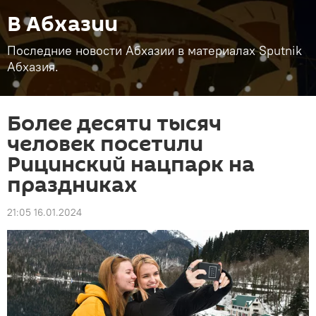
В Абхазии
Последние новости Абхазии в материалах Sputnik
Абхазия.
Более десяти тысяч
человек посетили
Рицинский нацпарк на
праздниках
21:05 16.01.2024