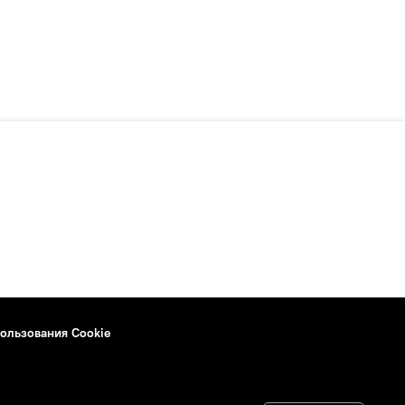
ользования Cookie