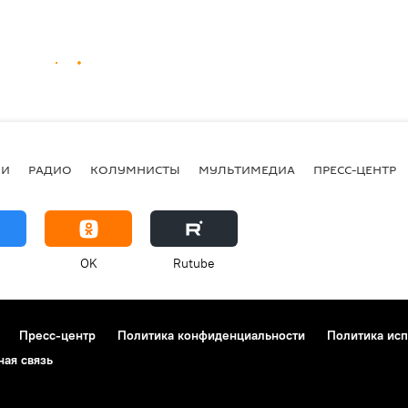
ИИ
РАДИО
КОЛУМНИСТЫ
МУЛЬТИМЕДИА
ПРЕСС-ЦЕНТР
OK
Rutube
Пресс-центр
Политика конфиденциальности
Политика исп
ная связь