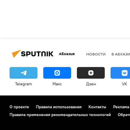
Абхазия
НОВОСТИ
В АБХАЗ
Telegram
Макс
Дзен
VK
О проекте
Правила использования
Контакты
Реклама
Правила применения рекомендательных технологий
Обрат