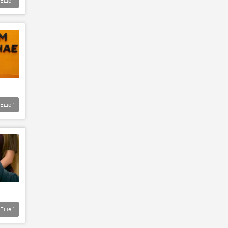
Еще
1
Еще
1
Еще
1