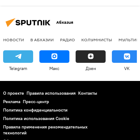
Абхазия
НОВОСТИ
В АБХАЗИИ
РАДИО
КОЛУМНИСТЫ
МУЛЬТИМ
Telegram
Макс
Дзен
VK
О проекте
Правила использования
Контакты
Реклама
Пресс-центр
Политика конфиденциальности
Политика использования Cookie
Правила применения рекомендательных
технологий