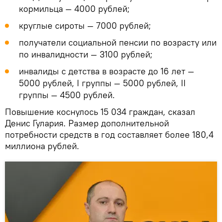
кормильца — 4000 рублей;
круглые сироты — 7000 рублей;
получатели социальной пенсии по возрасту или
по инвалидности — 3100 рублей;
инвалиды с детства в возрасте до 16 лет —
5000 рублей, I группы — 5000 рублей, II
группы — 4500 рублей.
Повышение коснулось 15 034 граждан, сказал
Денис Гулария. Размер дополнительной
потребности средств в год составляет более 180,4
миллиона рублей.