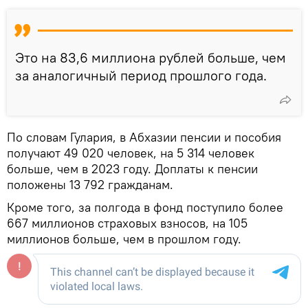
Это на 83,6 миллиона рублей больше, чем
за аналогичный период прошлого года.
По словам Гулария, в Абхазии пенсии и пособия
получают 49 020 человек, на 5 314 человек
больше, чем в 2023 году. Доплаты к пенсии
положены 13 792 гражданам.
Кроме того, за полгода в фонд поступило более
667 миллионов страховых взносов, на 105
миллионов больше, чем в прошлом году.