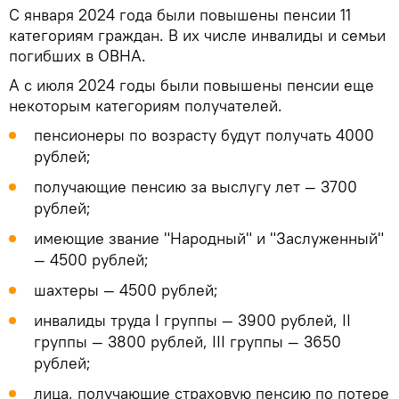
С января 2024 года были повышены пенсии 11
категориям граждан. В их числе инвалиды и семьи
погибших в ОВНА.
А с июля 2024 годы были повышены пенсии еще
некоторым категориям получателей.
пенсионеры по возрасту будут получать 4000
рублей;
получающие пенсию за выслугу лет — 3700
рублей;
имеющие звание "Народный" и "Заслуженный"
— 4500 рублей;
шахтеры — 4500 рублей;
инвалиды труда I группы — 3900 рублей, II
группы — 3800 рублей, III группы — 3650
рублей;
лица, получающие страховую пенсию по потере