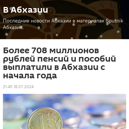
В Абхазии
Последние новости Абхазии в материалах Sputnik
Абхазия.
Более 708 миллионов
рублей пенсий и пособий
выплатили в Абхазии с
начала года
21:45 18.07.2024