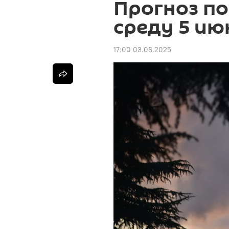
Прогноз по
среду 5 ию
17:00 03.06.2025