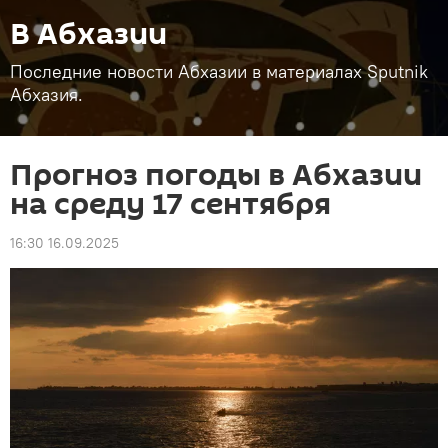
В Абхазии
Последние новости Абхазии в материалах Sputnik
Абхазия.
Прогноз погоды в Абхазии
на среду 17 сентября
16:30 16.09.2025