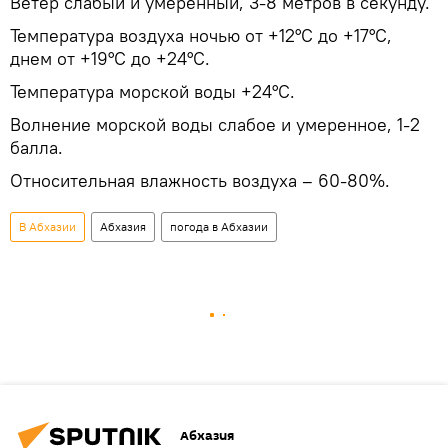
Ветер слабый и умеренный, 3-8 метров в секунду.
Температура воздуха ночью от +12°С до +17°С,
днем от +19°С до +24°С.
Температура морской воды +24°С.
Волнение морской воды слабое и умеренное, 1-2
балла.
Относительная влажность воздуха – 60-80%.
В Абхазии
Абхазия
погода в Абхазии
Абхазия