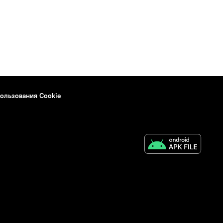
ользования Cookie