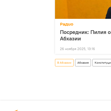
Радио
Посредник: Пилия о
Абхазии
26 ноября 2025, 13:16
В Абхазии
Абхазия
Конституци