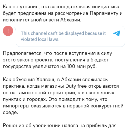
Как он уточнил, эта законодательная инициатива
будет предложена на рассмотрение Парламенту и
исполнительной власти Абхазии.
Предполагается, что после вступления в силу
этого законопроекта, поступления в бюджет
государства увеличатся на 100 млн руб.
Как объяснил Халваш, в Абхазии сложилась
практика, когда магазины Duty free открываются
не на таможенной территории, а в населенных
пунктах и городах. Это приводит к тому, что
импортеры оказываются в неравной конкурентной
среде.
Решение об увеличении налога на прибыль для