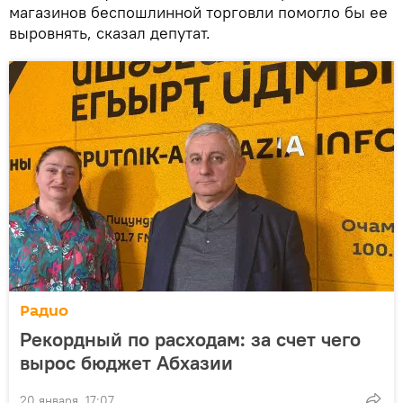
магазинов беспошлинной торговли помогло бы ее
выровнять, сказал депутат.
Радио
Рекордный по расходам: за счет чего
вырос бюджет Абхазии
20 января, 17:07