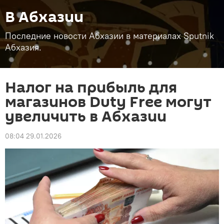
В Абхазии
Последние новости Абхазии в материалах Sputnik
Абхазия.
Налог на прибыль для
магазинов Duty Free могут
увеличить в Абхазии
08:04 29.01.2026