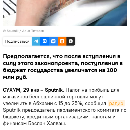
© Sputnik / Илья Питалев
Подписаться
Предполагается, что после вступления в
силу этого законопроекта, поступления в
бюджет государства увеличатся на 100
млн руб.
СУХУМ, 29 янв – Sputnik.
Налог на прибыль для
магазинов беспошлинной торговли могут
увеличить в Абхазии с 15 до 25%, сообщил
радио
Sputnik председатель парламентского комитета по
бюджету, кредитным организациям, налогам и
финансам Беслан Халваш.