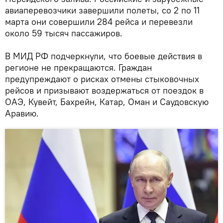
авиаперевозчики завершили полеты, со 2 по 11
марта они совершили 284 рейса и перевезли
около 59 тысяч пассажиров.
В МИД РФ подчеркнули, что боевые действия в
регионе не прекращаются. Граждан
предупреждают о рисках отмены стыковочных
рейсов и призывают воздержаться от поездок в
ОАЭ, Кувейт, Бахрейн, Катар, Оман и Саудовскую
Аравию.