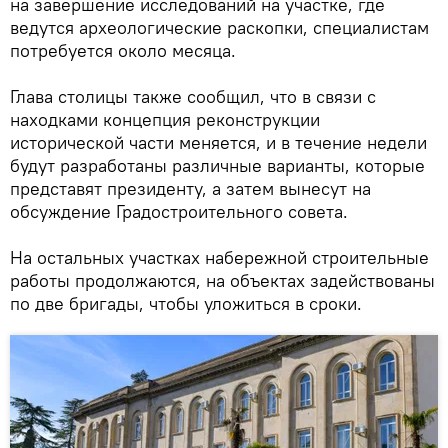
на завершение исследований на участке, где
ведутся археологические раскопки, специалистам
потребуется около месяца.
Глава столицы также сообщил, что в связи с
находками концепция реконструкции
исторической части меняется, и в течение недели
будут разработаны различные варианты, которые
представят президенту, а затем вынесут на
обсуждение Градостроительного совета.
На остальных участках набережной строительные
работы продолжаются, на объектах задействованы
по две бригады, чтобы уложиться в сроки.