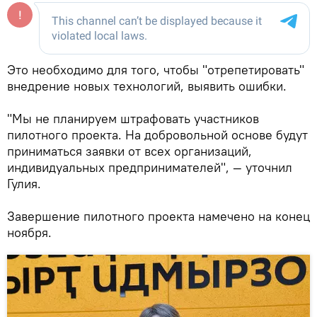
Это необходимо для того, чтобы "отрепетировать"
внедрение новых технологий, выявить ошибки.
"Мы не планируем штрафовать участников
пилотного проекта. На добровольной основе будут
приниматься заявки от всех организаций,
индивидуальных предпринимателей", — уточнил
Гулия.
Завершение пилотного проекта намечено на конец
ноября.