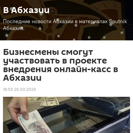
В Абхазии
Последние новости Абхазии в материалах Sputnik
Абхазия.
Бизнесмены смогут
участвовать в проекте
внедрения онлайн-касс в
Абхазии
18:53 26.03.2026