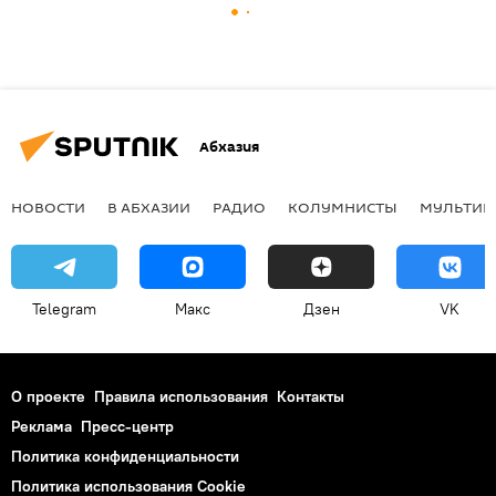
Абхазия
НОВОСТИ
В АБХАЗИИ
РАДИО
КОЛУМНИСТЫ
МУЛЬТИМ
Telegram
Макс
Дзен
VK
О проекте
Правила использования
Контакты
Реклама
Пресс-центр
Политика конфиденциальности
Политика использования Cookie