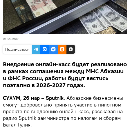
© Sputnik
Подписаться
Внедрение онлайн-касс будет реализовано
в рамках соглашения между МНС Абхазии
и ФНС России, работы будут вестись
поэтапно в 2026-2027 годах.
СУХУМ, 26 мар – Sputnik.
Абхазские бизнесмены
смогут добровольно принять участие в пилотном
проекте по внедрению онлайн-касс, рассказал на
радио Sputnik замминистра по налогам и сборам
Батал Гулия.