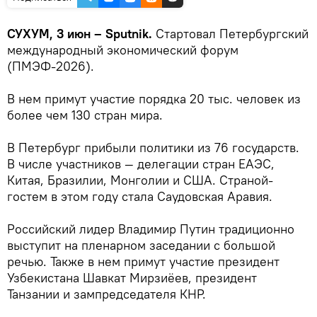
СУХУМ, 3 июн – Sputnik.
Стартовал Петербургский
международный экономический форум
(ПМЭФ-2026).
В нем примут участие порядка 20 тыс. человек из
более чем 130 стран мира.
В Петербург прибыли политики из 76 государств.
В числе участников — делегации стран ЕАЭС,
Китая, Бразилии, Монголии и США. Страной-
гостем в этом году стала Саудовская Аравия.
Российский лидер Владимир Путин традиционно
выступит на пленарном заседании с большой
речью. Также в нем примут участие президент
Узбекистана Шавкат Мирзиёев, президент
Танзании и зампредседателя КНР.