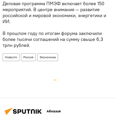
Деловая программа ПМЭФ включает более 150
мероприятий. В центре внимания — развитие
российской и мировой экономики, энергетики и
ИИ.
В прошлом году по итогам форума заключили
более тысячи соглашений на сумму свыше 6,3
трлн рублей.
Новости
Россия
Экономика
Абхазия