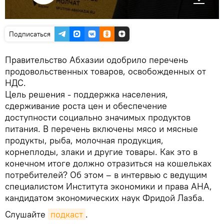
Подписаться
Правительство Абхазии одобрило перечень
продовольственных товаров, освобожденных от
НДС.
Цель решения - поддержка населения,
сдерживание роста цен и обеспечение
доступности социально значимых продуктов
питания. В перечень включены мясо и мясные
продукты, рыба, молочная продукция,
корнеплоды, злаки и другие товары. Как это в
конечном итоге должно отразиться на кошельках
потребителей? Об этом – в интервью с ведущим
специалистом Института экономики и права АНА,
кандидатом экономических наук Фридой Лазба.
Слушайте
подкаст
.