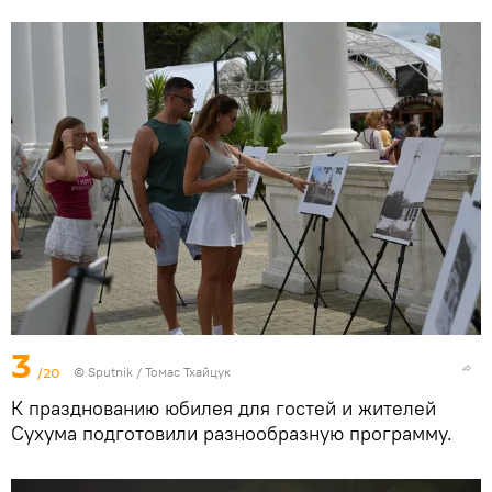
3
/20
© Sputnik / Томас Тхайцук
К празднованию юбилея для гостей и жителей
Сухума подготовили разнообразную программу.