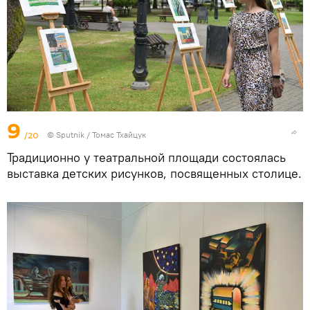
9
/20
© Sputnik / Томас Тхайцук
Традиционно у театральной площади состоялась
выставка детских рисунков, посвященных столице.