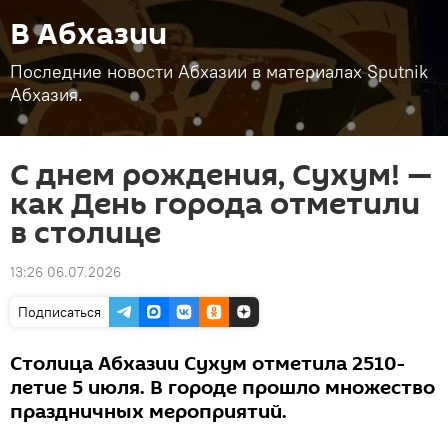
В Абхазии
Последние новости Абхазии в материалах Sputnik
Абхазия.
С днем рождения, Сухум! —
как День города отметили
в столице
13:26 06.07.2026
Подписаться
Столица Абхазии Сухум отметила 2510-
летие 5 июля. В городе прошло множество
праздничных мероприятий.