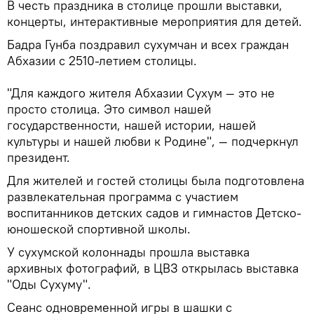
В честь праздника в столице прошли выставки,
концерты, интерактивные мероприятия для детей.
Бадра Гунба поздравил сухумчан и всех граждан
Абхазии с 2510-летием столицы.
"Для каждого жителя Абхазии Сухум — это не
просто столица. Это символ нашей
государственности, нашей истории, нашей
культуры и нашей любви к Родине", — подчеркнул
президент.
Для жителей и гостей столицы была подготовлена
развлекательная программа с участием
воспитанников детских садов и гимнастов Детско-
юношеской спортивной школы.
У сухумской колоннады прошла выставка
архивных фотографий, в ЦВЗ открылась выставка
"Оды Сухуму".
Сеанс одновременной игры в шашки с