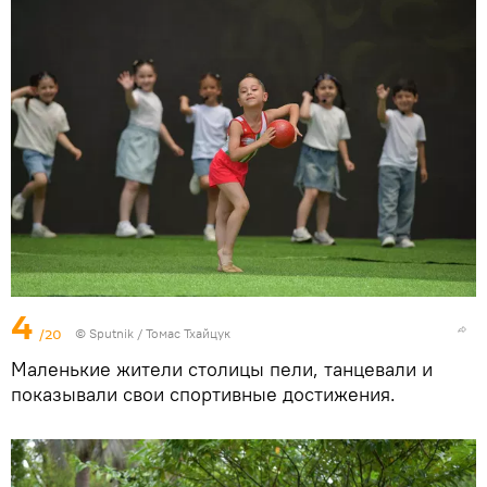
4
/20
© Sputnik / Томас Тхайцук
Маленькие жители столицы пели, танцевали и
показывали свои спортивные достижения.