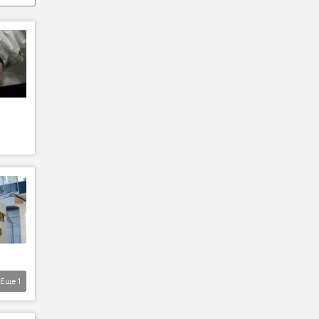
Еще
1