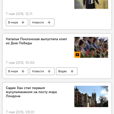
7 мая 2016, 12:11
В мире
Новости
Наталья Поклонская выпустила клип
ко Дню Победы
7 мая 2016, 10:00
В мире
Новости
Видео
Садик Хан стал первым
мусульманином на посту мэра
Лондона
7 мая 2016, 09:01