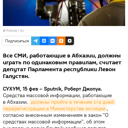
©
Fotolia
/ Xy
Подписаться
Все СМИ, работающие в Абхазии, должны
играть по одинаковым правилам, считает
депутат Парламента республики Левон
Галустян.
СУХУМ, 15 фев – Sputnik, Роберт Джопуа.
Средства массовой информации, работающие
в Абхазии,
должны пройти в течение ста дней 
перерегистрацию в Министерстве юстиции
,
согласно внесенным изменениям в закон "О
средствах массовой информации", об этом