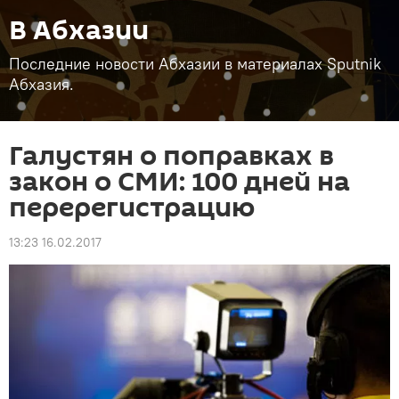
В Абхазии
Последние новости Абхазии в материалах Sputnik
Абхазия.
Галустян о поправках в
закон о СМИ: 100 дней на
перерегистрацию
13:23 16.02.2017