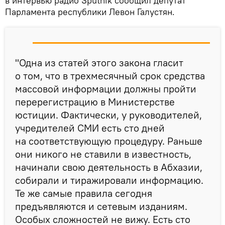
в интервью радио Sputnik сообщил депутат
Парламента республики Левон Галустян.
"Одна из статей этого закона гласит
о том, что в трехмесячный срок средства
массовой информации должны пройти
перерегистрацию в Министерстве
юстиции. Фактически, у руководителей,
учредителей СМИ есть сто дней
на соответствующую процедуру. Раньше
они никого не ставили в известность,
начинали свою деятельность в Абхазии,
собирали и тиражировали информацию.
Те же самые правила сегодня
предъявляются и сетевым изданиям.
Особых сложностей не вижу. Есть сто