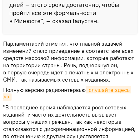
дней — этого срока достаточно, чтобы
пройти все эти формальности
в Минюсте", — сказал Галустян.
Парламентарий отметил, что главной задачей
изменений стало приведение в соответствие всех
средств массовой информации, которые работают
на территории страны. Речь, подчеркнул он,
в первую очередь идет о печатных и электронных
СМИ, так называемых сетевых изданиях.
Полную версию радиоинтервью
 слушайте здесь 
>>
"В последнее время наблюдается рост сетевых
изданий, и часто их деятельность вызывает
вопросы у наших граждан, так как некоторые
сталкиваются с дискриминационной информацией,
по отношению к другим осуществляется