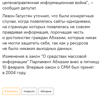
целенаправленная информационная война", —
сообщил депутат.
Левон Галустян уточнил, что были конкретные
случаи, когда появлялись сайты-однодневки,
на страницах которых появлялась не совсем
правдивая информация, порочащая честь
и достоинство граждан Абхазии, которые никак
не могли защитить себя, так как у ресурсов
не было никаких выходных данных.
Изменения в закон "О средствах массовой
информации" Парламент Абхазии внес в пятницу
10 февраля. Впервые закон о СМИ был принят
в 2004 году.
В Абхазии
Новости
Абхазия