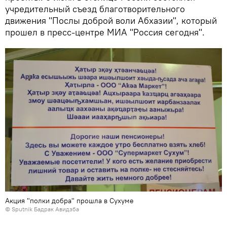
учредительный съезд благотворительного
движения "Послы доброй воли Абхазии", который
прошел в пресс-центре МИА "Россия сегодня".
Акция "полки добра" прошла в Сухуме
© Sputnik Бадрак Авидзба