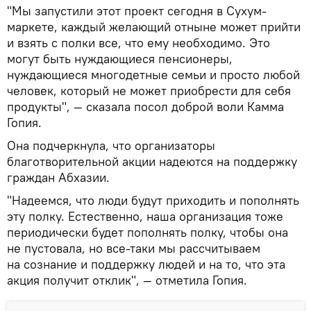
"Мы запустили этот проект сегодня в Сухум-
маркете, каждый желающий отныне может прийти
и взять с полки все, что ему необходимо. Это
могут быть нуждающиеся пенсионеры,
нуждающиеся многодетные семьи и просто любой
человек, который не может приобрести для себя
продукты", — сказала посол доброй воли Камма
Гопия.
Она подчеркнула, что организаторы
благотворительной акции надеются на поддержку
граждан Абхазии.
"Надеемся, что люди будут приходить и пополнять
эту полку. Естественно, наша организация тоже
периодически будет пополнять полку, чтобы она
не пустовала, но все-таки мы рассчитываем
на сознание и поддержку людей и на то, что эта
акция получит отклик", — отметила Гопия.