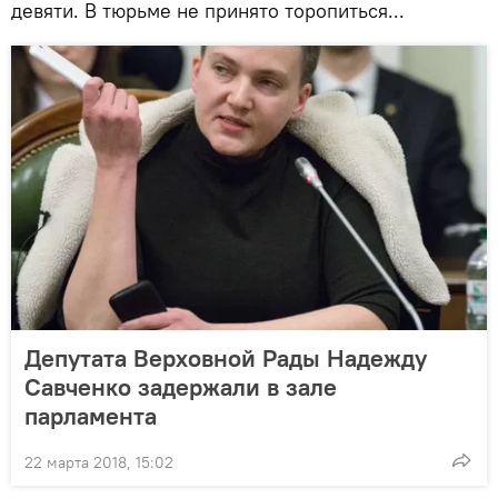
девяти. В тюрьме не принято торопиться...
Депутата Верховной Рады Надежду
Савченко задержали в зале
парламента
22 марта 2018, 15:02