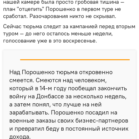
нашей камере была просто гробовая тишина —
план "отцепить" Порошенко в первом туре не
сработал. Разочарования никто не скрывал.
Сейчас тюрьма следит за кампанией перед вторым
туром — до него осталось меньше недели,
голосование уже в это воскресенье.
Над Порошенко тюрьма откровенно
смеется. Смеются над человеком,
который в 14-м году пообещал закончить
войну на Донбассе за несколько недель,
а затем понял, что лучше на ней
зарабатывать. Порошенко посадил на
военные заказы своих бизнес-партнеров
и превратил беду в постоянный источник
дохода.