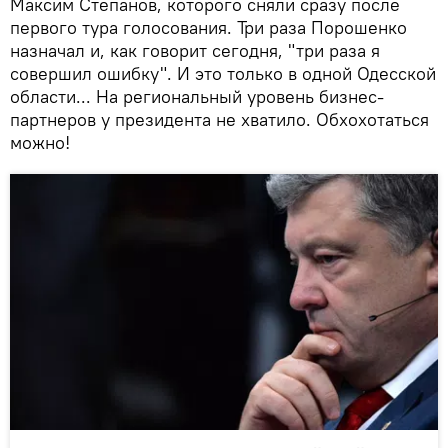
Максим Степанов, которого сняли сразу после
первого тура голосования. Три раза Порошенко
назначал и, как говорит сегодня, "три раза я
совершил ошибку". И это только в одной Одесской
области... На региональный уровень бизнес-
партнеров у президента не хватило. Обхохотаться
можно!