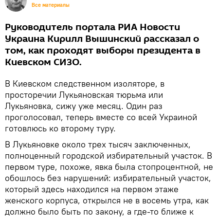
Все материалы
Руководитель портала РИА Новости
Украина Кирилл Вышинский рассказал о
том, как проходят выборы президента в
Киевском СИЗО.
В Киевском следственном изоляторе, в
просторечии Лукьяновская тюрьма или
Лукьяновка, сижу уже месяц. Один раз
проголосовал, теперь вместе со всей Украиной
готовлюсь ко второму туру.
В Лукьяновке около трех тысяч заключенных,
полноценный городской избирательный участок. В
первом туре, похоже, явка была стопроцентной, не
обошлось без нарушений: избирательный участок,
который здесь находился на первом этаже
женского корпуса, открылся не в восемь утра, как
должно было быть по закону, а где-то ближе к