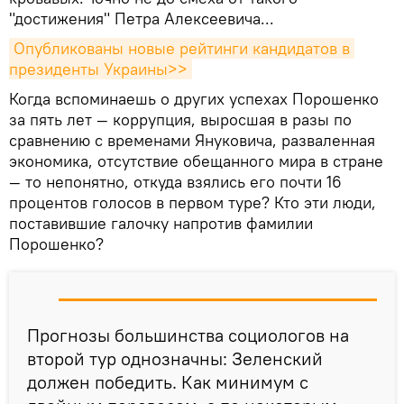
"достижения" Петра Алексеевича...
Опубликованы новые рейтинги кандидатов в 
президенты Украины>>
Когда вспоминаешь о других успехах Порошенко
за пять лет — коррупция, выросшая в разы по
сравнению с временами Януковича, разваленная
экономика, отсутствие обещанного мира в стране
— то непонятно, откуда взялись его почти 16
процентов голосов в первом туре? Кто эти люди,
поставившие галочку напротив фамилии
Порошенко?
Прогнозы большинства социологов на
второй тур однозначны: Зеленский
должен победить. Как минимум с