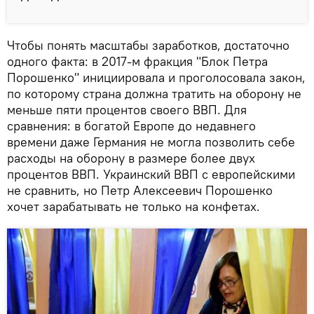
Чтобы понять масштабы заработков, достаточно
одного факта: в 2017-м фракция "Блок Петра
Порошенко" инициировала и проголосовала закон,
по которому страна должна тратить на оборону не
меньше пяти процентов своего ВВП. Для
сравнения: в богатой Европе до недавнего
времени даже Германия не могла позволить себе
расходы на оборону в размере более двух
процентов ВВП. Украинский ВВП с европейскими
не сравнить, но Петр Алексеевич Порошенко
хочет зарабатывать не только на конфетах.