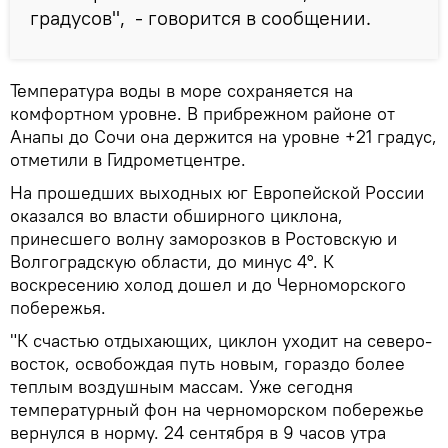
градусов", - говорится в сообщении.
Температура воды в море сохраняется на
комфортном уровне. В прибрежном районе от
Анапы до Сочи она держится на уровне +21 градус,
отметили в Гидрометцентре.
На прошедших выходных юг Европейской России
оказался во власти обширного циклона,
принесшего волну заморозков в Ростовскую и
Волгоградскую области, до минус 4°. К
воскресению холод дошел и до Черноморского
побережья.
"К счастью отдыхающих, циклон уходит на северо-
восток, освобождая путь новым, гораздо более
теплым воздушным массам. Уже сегодня
температурный фон на черноморском побережье
вернулся в норму. 24 сентября в 9 часов утра