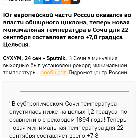
Юг европейской части России оказался во
власти обширного циклона, теперь новая
минимальная температура в Сочи для 22
сентября составляет всего +7,8 градуса
Цельсия.
СУХУМ, 24 сен - Sputnik.
В Сочи в минувшие
выходные был установлен рекорд минимальной
температуры,
сообщает 
Гидрометцентр России.
"В субтропическом Сочи температура
опустилась ниже на целых 1,2 градуса, по
сравнению с рекордом 1894 года! Теперь
новая минимальная температура для 22
сентября составляет всего +7,8