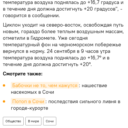
температура воздуха поднялась до +16,7 градуса и
в течение дня должна достигнуть +20 градусов", -
говорится в сообщении.
Циклон уходит на северо-восток, освобождая путь
новым, гораздо более теплым воздушным массам,
отметили в Гидромете. Уже сегодня
температурный фон на черноморском побережье
вернулся в норму. 24 сентября в 9 часов утра
температура воздуха поднялась до +16,7° и в
течение дня должна достигнуть +20°.
Смотрите также:
Бабочки не то, чем кажутся
: нашествие
насекомых в Сочи
Потоп в Сочи
: последствия сильного ливня в
городе-курорте
Общество
В мире
Сочи