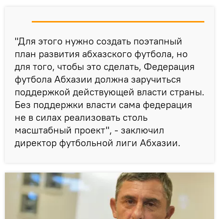
"Для этого нужно создать поэтапный
план развития абхазского футбола, но
для того, чтобы это сделать, Федерация
футбола Абхазии должна заручиться
поддержкой действующей власти страны.
Без поддержки власти сама федерация
не в силах реализовать столь
масштабный проект", - заключил
директор футбольной лиги Абхазии.