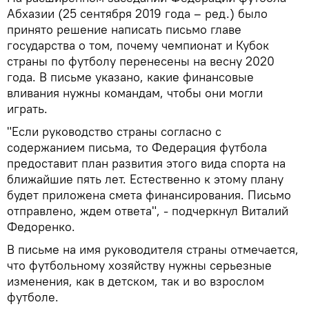
Абхазии (25 сентября 2019 года – ред.) было
принято решение написать письмо главе
государства о том, почему чемпионат и Кубок
страны по футболу перенесены на весну 2020
года. В письме указано, какие финансовые
вливания нужны командам, чтобы они могли
играть.
"Если руководство страны согласно с
содержанием письма, то Федерация футбола
предоставит план развития этого вида спорта на
ближайшие пять лет. Естественно к этому плану
будет приложена смета финансирования. Письмо
отправлено, ждем ответа", - подчеркнул Виталий
Федоренко.
В письме на имя руководителя страны отмечается,
что футбольному хозяйству нужны серьезные
изменения, как в детском, так и во взрослом
футболе.