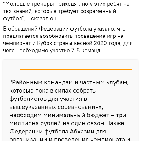
"Молодые тренеры приходят, но у этих ребят нет
тех знаний, которые требует современный
футбол", - сказал он.
В обращений Федерации футбола указано, что
предлагается возобновить проведение игр на
чемпионат и Кубок страны весной 2020 года, для
чего необходимо участие 7-8 команд.
"Районным командам и частным клубам,
которые пока в силах собрать
футболистов для участия в
вышеуказанных соревнованиях,
необходим минимальный бюджет – три
миллиона рублей на один сезон. Также
Федерации футбола Абхазии для
организации и проведения чемпионата и