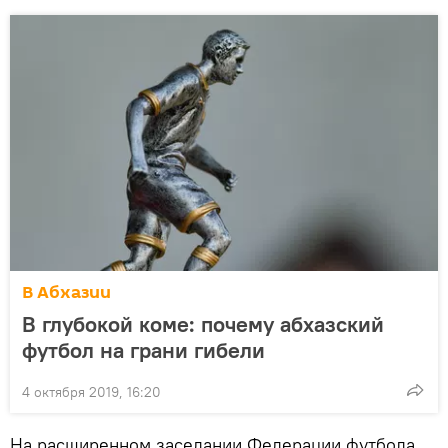
В Абхазии
В глубокой коме: почему абхазский
футбол на грани гибели
4 октября 2019, 16:20
На расширенном заседании Федерации футбола