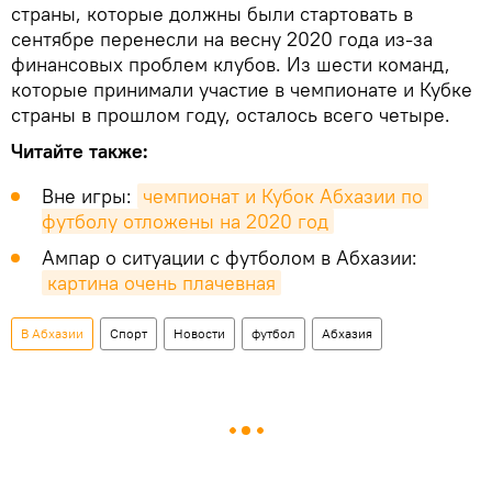
страны, которые должны были стартовать в
сентябре перенесли на весну 2020 года из-за
финансовых проблем клубов. Из шести команд,
которые принимали участие в чемпионате и Кубке
страны в прошлом году, осталось всего четыре.
Читайте также:
Вне игры:
чемпионат и Кубок Абхазии по 
футболу отложены на 2020 год
Ампар о ситуации с футболом в Абхазии:
картина очень плачевная
В Абхазии
Спорт
Новости
футбол
Абхазия