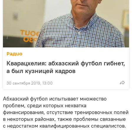
Радио
Кварацхелия: абхазский футбол гибнет,
а был кузницей кадров
30 сентября 2019, 13:00
Абхазский футбол испытывает множество
проблем, среди которых нехватка
финансирования, отсутствие тренировочных полей
в некоторых районах, также проблемы связанные
с недостатком квалифицированных специалистов.