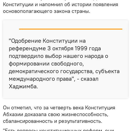
Конституции и напомнил об истории появления
основополагающего закона страны.
"Одобрение Конституции на
референдуме 3 октября 1999 года
подтвердило выбор нашего народа о
формировании свободного,
демократического государства, субъекта
международного права", - сказал
Хаджимба.
Он отметил, что за четверть века Конституция
Абхазии доказала свою жизнеспособность,
сбалансированность и результативность.
"Есть вопросы конституционных реформ, они