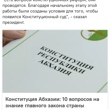
проводятся. Благодаря начальному этапу этой
работы были созданы условия для того, чтобы
появился Конституционный суд", - сказал
президент.
Конституция Абхазии: 10 вопросов на
знание главного закона страны