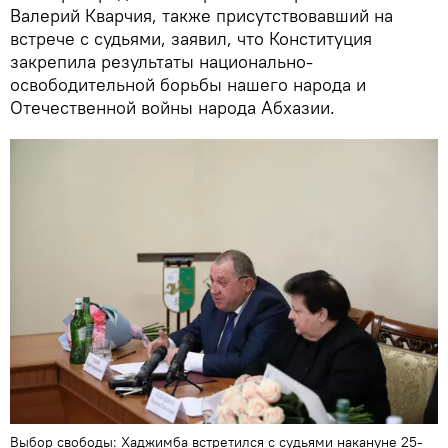
Валерий Кварчия, также присутствовавший на
встрече с судьями, заявил, что Конституция
закрепила результаты национально-
освободительной борьбы нашего народа и
Отечественной войны народа Абхазии.
Выбор свободы: Хаджимба встретился с судьями накануне 25-