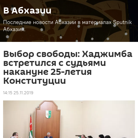
В Абхазии
Последние новости Абхазии в материалах Sputnik
Абхазия.
Выбор свободы: Хаджимба
встретился с судьями
накануне 25-летия
Конституции
14:15 25.11.2019