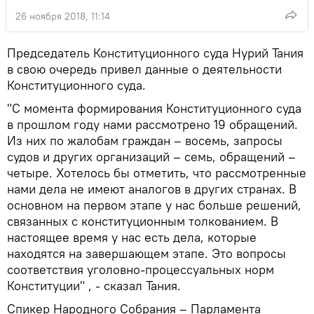
26 ноября 2018, 11:14
Председатель Конституционного суда Нурий Тания
в свою очередь привел данные о деятельности
Конституционного суда.
"С момента формирования Конституционного суда
в прошлом году нами рассмотрено 19 обращений.
Из них по жалобам граждан – восемь, запросы
судов и других организаций – семь, обращений –
четыре. Хотелось бы отметить, что рассмотренные
нами дела не имеют аналогов в других странах. В
основном на первом этапе у нас больше решений,
связанных с конституционным толкованием. В
настоящее время у нас есть дела, которые
находятся на завершающем этапе. Это вопросы
соответствия уголовно-процессуальных норм
Конституции" , - сказал Тания.
Спикер Народного Собрания – Парламента