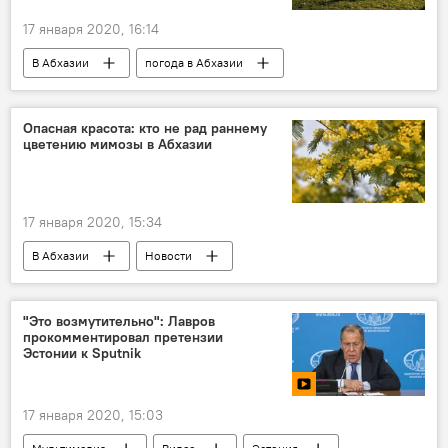
17 января 2020, 16:14
В Абхазии
погода в Абхазии
Опасная красота: кто не рад раннему
цветению мимозы в Абхазии
17 января 2020, 15:34
В Абхазии
Новости
"Это возмутительно": Лавров
прокомментировал претензии
Эстонии к Sputnik
17 января 2020, 15:03