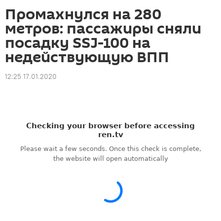
Промахнулся на 280
метров: пассажиры сняли
посадку SSJ-100 на
недействующую ВПП
12:25 17.01.2020