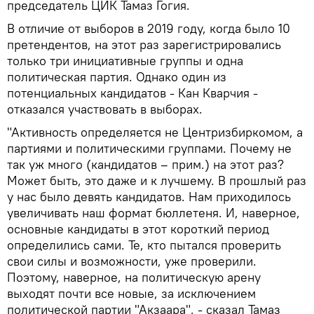
председатель ЦИК Тамаз Гогия.
В отличие от выборов в 2019 году, когда было 10
претендентов, на этот раз зарегистрировались
только три инициативные группы и одна
политическая партия. Однако один из
потенциальных кандидатов - Кан Кварчия -
отказался участвовать в выборах.
"Активность определяется не Центризбиркомом, а
партиями и политическими группами. Почему не
так уж много (кандидатов – прим.) на этот раз?
Может быть, это даже и к лучшему. В прошлый раз
у нас было девять кандидатов. Нам приходилось
увеличивать наш формат бюллетеня. И, наверное,
основные кандидаты в этот короткий период
определились сами. Те, кто пытался проверить
свои силы и возможности, уже проверили.
Поэтому, наверное, на политическую арену
выходят почти все новые, за исключением
политической партии "Акзаара", - сказал Тамаз