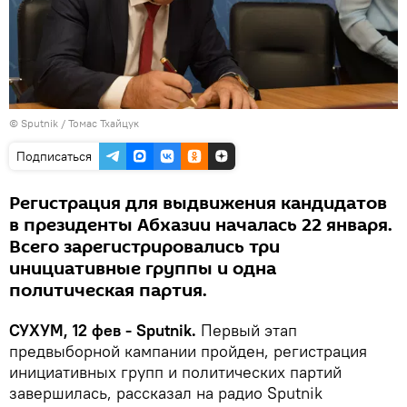
© Sputnik / Томас Тхайцук
Подписаться
Регистрация для выдвижения кандидатов
в президенты Абхазии началась 22 января.
Всего зарегистрировались три
инициативные группы и одна
политическая партия.
СУХУМ, 12 фев - Sputnik.
Первый этап
предвыборной кампании пройден, регистрация
инициативных групп и политических партий
завершилась, рассказал на радио Sputnik