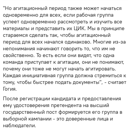
"Но агитационный период также может начаться
одновременно для всех, если рабочая группа
успеет одновременно рассмотреть и изучить все
материалы и представить их ЦИК. Мы в принципе
стараемся сделать так, чтобы агитационный
период для всех начался одинаково. Многие из-за
непонимания начинают говорить то, что им не
свойственно. То есть если они видят, что одна
команда приступает к агитации, они не понимают,
почему они тоже не могут начать агитировать.
Каждая инициативная группа должна стремиться к
тому, чтобы быстрее подать документы", - считает
Гогия.
После регистрации кандидата и предоставления
ему удостоверения претендента на высший
государственный пост формируется его группа в
выборной кампании - это доверенные лица и
наблюдатели.