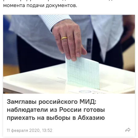
момента подачи документов.
Замглавы российского МИД:
наблюдатели из России готовы
приехать на выборы в Абхазию
11 февраля 2020, 13:52