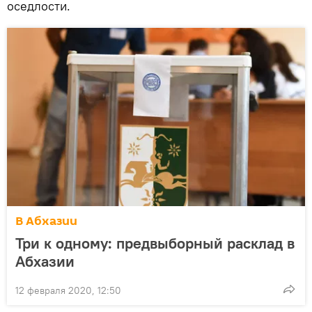
оседлости.
В Абхазии
Три к одному: предвыборный расклад в
Абхазии
12 февраля 2020, 12:50