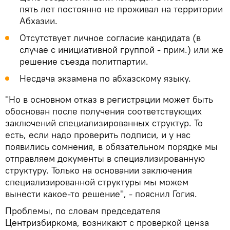
пять лет постоянно не проживал на территории
Абхазии.
Отсутствует личное согласие кандидата (в
случае с инициативной группой - прим.) или же
решение съезда политпартии.
Несдача экзамена по абхазскому языку.
"Но в основном отказ в регистрации может быть
обоснован после получения соответствующих
заключений специализированных структур. То
есть, если надо проверить подписи, и у нас
появились сомнения, в обязательном порядке мы
отправляем документы в специализированную
структуру. Только на основании заключения
специализированной структуры мы можем
вынести какое-то решение", - пояснил Гогия.
Проблемы, по словам председателя
Центризбиркома, возникают с проверкой ценза