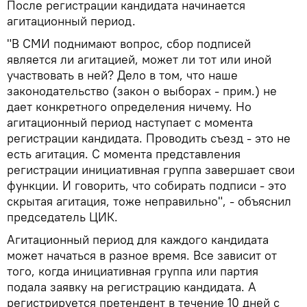
После регистрации кандидата начинается
агитационный период.
"В СМИ поднимают вопрос, сбор подписей
является ли агитацией, может ли тот или иной
участвовать в ней? Дело в том, что наше
законодательство (закон о выборах - прим.) не
дает конкретного определения ничему. Но
агитационный период наступает с момента
регистрации кандидата. Проводить съезд - это не
есть агитация. С момента представления
регистрации инициативная группа завершает свои
функции. И говорить, что собирать подписи - это
скрытая агитация, тоже неправильно", - объяснил
председатель ЦИК.
Агитационный период для каждого кандидата
может начаться в разное время. Все зависит от
того, когда инициативная группа или партия
подала заявку на регистрацию кандидата. А
регистрируется претендент в течение 10 дней с