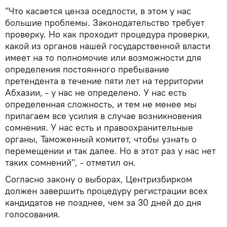
"Что касается ценза оседлости, в этом у нас
большие проблемы. Законодательство требует
проверку. Но как проходит процедура проверки,
какой из органов нашей государственной власти
имеет на то полномочие или возможности для
определения постоянного пребывание
претендента в течение пяти лет на территории
Абхазии, - у нас не определено. У нас есть
определенная сложность, и тем не менее мы
прилагаем все усилия в случае возникновения
сомнения. У нас есть и правоохранительные
органы, Таможенный комитет, чтобы узнать о
перемещении и так далее. Но в этот раз у нас нет
таких сомнений", - отметил он.
Согласно закону о выборах, Центризбирком
должен завершить процедуру регистрации всех
кандидатов не позднее, чем за 30 дней до дня
голосования.