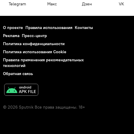
Telegram
Макс
Дзен
VK
О проекте
Правила использования
Контакты
Реклама
Пресс-центр
Политика конфиденциальности
Политика использования Cookie
Правила применения рекомендательных
технологий
Обратная связь
© 2026 Sputnik Все права защищены. 18+