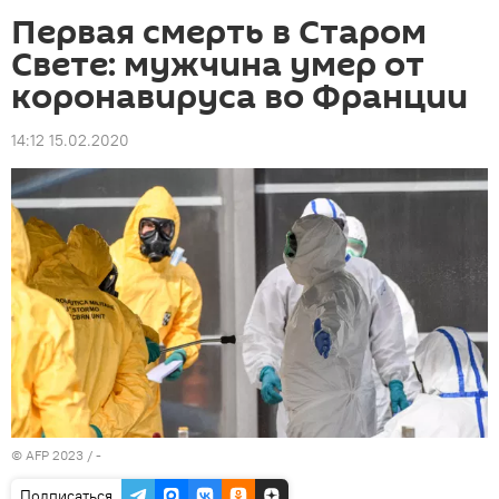
Первая смерть в Старом
Свете: мужчина умер от
коронавируса во Франции
14:12 15.02.2020
© AFP 2023 / -
Подписаться