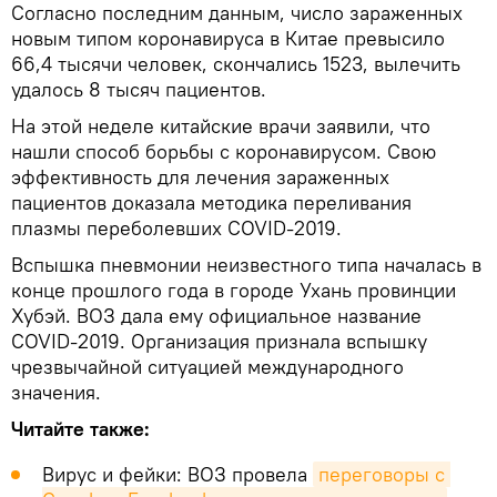
Согласно последним данным, число зараженных
новым типом коронавируса в Китае превысило
66,4 тысячи человек, скончались 1523, вылечить
удалось 8 тысяч пациентов.
На этой неделе китайские врачи заявили, что
нашли способ борьбы с коронавирусом. Свою
эффективность для лечения зараженных
пациентов доказала методика переливания
плазмы переболевших COVID-2019.
Вспышка пневмонии неизвестного типа началась в
конце прошлого года в городе Ухань провинции
Хубэй. ВОЗ дала ему официальное название
COVID-2019. Организация признала вспышку
чрезвычайной ситуацией международного
значения.
Читайте также:
Вирус и фейки: ВОЗ провела
переговоры с 