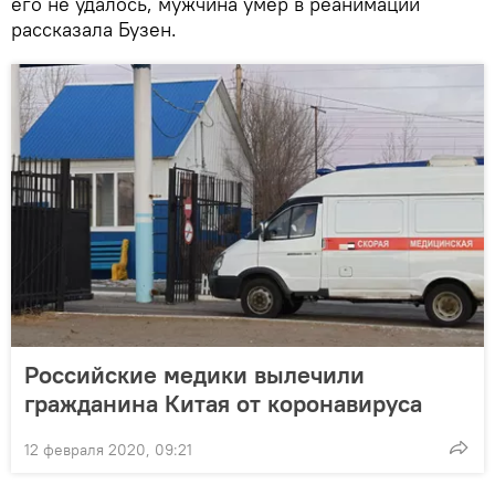
его не удалось, мужчина умер в реанимации
рассказала Бузен.
Российские медики вылечили
гражданина Китая от коронавируса
12 февраля 2020, 09:21