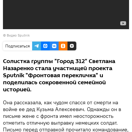
© Видео Sputnik
Подписаться
Солистка группы "Город 312" Светлана
Назаренко стала участницей проекта
Sputnik "Фронтовая перекличка" и
поделилась сокровенной семейной
историей.
Она рассказала, как чудом спасся от смерти на
войне ее дед Кузьма Алексеевич. Однажды он в
письме жене с фронта имел неосторожность
отметить отличную выправку немецких солдат.
Письмо перед отправкой прочитало командование,