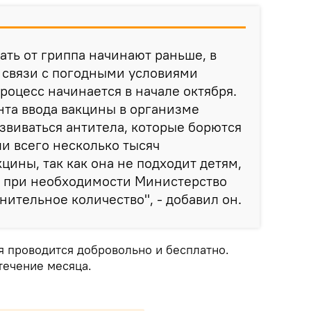
ать от гриппа начинают раньше, в
 связи с погодными условиями
роцесс начинается в начале октября.
нта ввода вакцины в организме
звиваться антитела, которые борются
ли всего несколько тысяч
цины, так как она не подходит детям,
о при необходимости Министерство
нительное количество", - добавил он.
я проводится добровольно и бесплатно.
течение месяца.