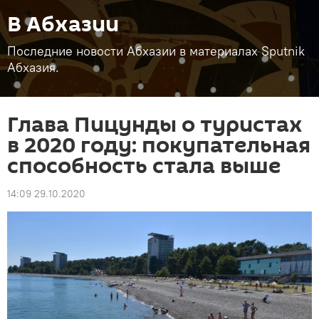
В Абхазии
Последние новости Абхазии в материалах Sputnik
Абхазия.
Глава Пицунды о туристах
в 2020 году: покупательная
способность стала выше
14:09 29.10.2020