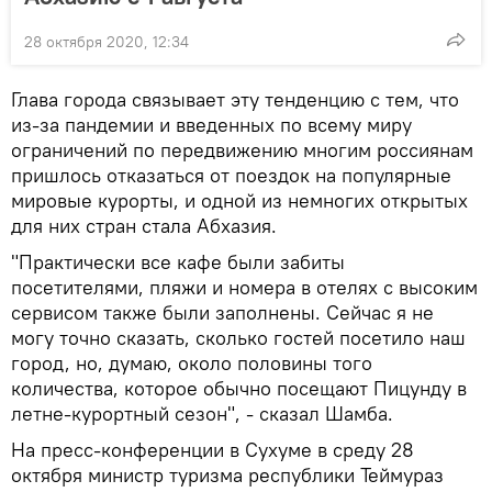
28 октября 2020, 12:34
Глава города связывает эту тенденцию с тем, что
из-за пандемии и введенных по всему миру
ограничений по передвижению многим россиянам
пришлось отказаться от поездок на популярные
мировые курорты, и одной из немногих открытых
для них стран стала Абхазия.
"Практически все кафе были забиты
посетителями, пляжи и номера в отелях с высоким
сервисом также были заполнены. Сейчас я не
могу точно сказать, сколько гостей посетило наш
город, но, думаю, около половины того
количества, которое обычно посещают Пицунду в
летне-курортный сезон", - сказал Шамба.
На пресс-конференции в Сухуме в среду 28
октября министр туризма республики Теймураз