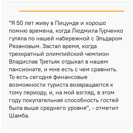
"Я 50 лет живу в Пицунде и хорошо
помню времена, когда Людмила Гурченко
гуляла по нашей набережной с Эльдаром
Рязановым. Застал время, когда
трехкратный олимпийский чемпион
Владислав Третьяк отдыхал в нашем
пансионате, и мне есть с чем сравнить.
То есть сегодня финансовые
возможности туриста возвращаются к
тому периоду, и, на мой взгляд, в этом
году покупательная способность гостей
была выше среднего уровня", - отметил
Шамба.