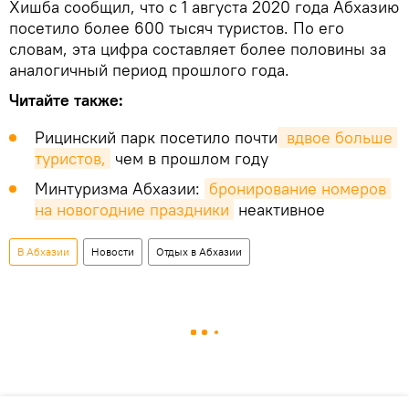
Хишба сообщил, что с 1 августа 2020 года Абхазию
посетило более 600 тысяч туристов. По его
словам, эта цифра составляет более половины за
аналогичный период прошлого года.
Читайте также:
Рицинский парк посетило почти
 вдвое больше 
туристов,
чем в прошлом году
Минтуризма Абхазии:
бронирование номеров 
на новогодние праздники
неактивное
В Абхазии
Новости
Отдых в Абхазии