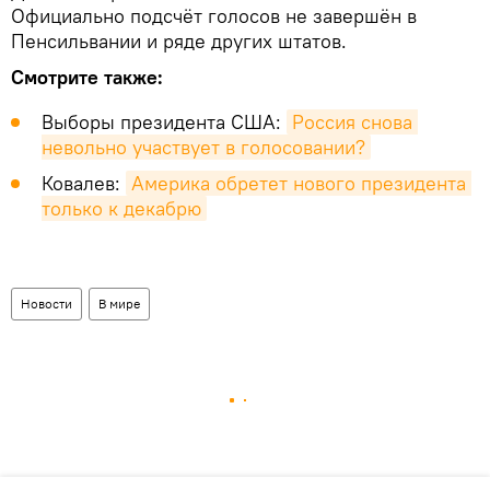
Официально подсчёт голосов не завершён в
Пенсильвании и ряде других штатов.
Смотрите также:
Выборы президента США:
Россия снова 
невольно участвует в голосовании?
Ковалев:
Америка обретет нового президента 
только к декабрю
Новости
В мире