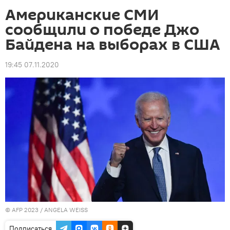
Американские СМИ
сообщили о победе Джо
Байдена на выборах в США
19:45 07.11.2020
© AFP 2023 / ANGELA WEISS
Подписаться