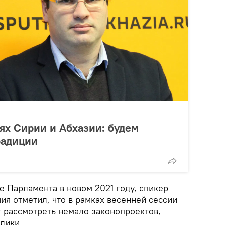
ях Сирии и Абхазии: будем
радиции
е Парламента в новом 2021 году, спикер
ия отметил, что в рамках весенней сессии
 рассмотреть немало законопроектов,
блики.