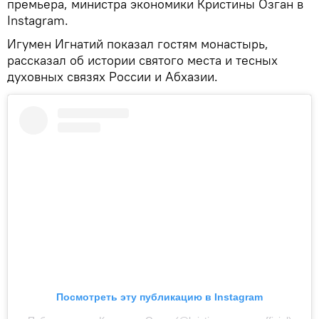
премьера, министра экономики Кристины Озган в
Instagram.
Игумен Игнатий показал гостям монастырь,
рассказал об истории святого места и тесных
духовных связях России и Абхазии.
Посмотреть эту публикацию в Instagram