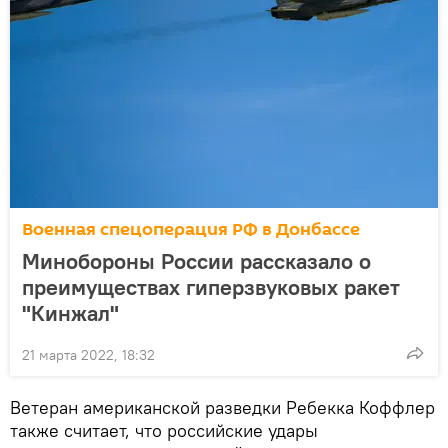
Военная спецоперация РФ в Донбассе
Минобороны России рассказало о
преимуществах гиперзвуковых ракет
"Кинжал"
21 марта 2022, 18:32
Ветеран американской разведки Ребекка Коффлер
также считает, что российские удары