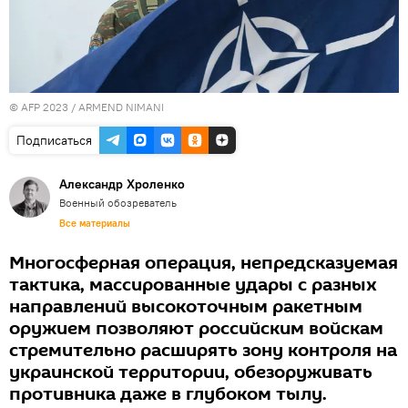
© AFP 2023 / ARMEND NIMANI
Подписаться
Александр Хроленко
Военный обозреватель
Все материалы
Многосферная операция, непредсказуемая
тактика, массированные удары с разных
направлений высокоточным ракетным
оружием позволяют российским войскам
стремительно расширять зону контроля на
украинской территории, обезоруживать
противника даже в глубоком тылу.