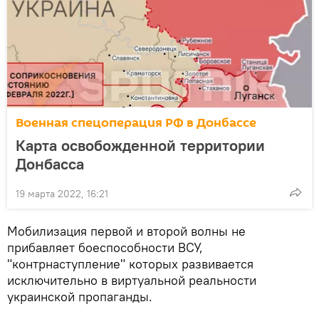
Военная спецоперация РФ в Донбассе
Карта освобожденной территории
Донбасса
19 марта 2022, 16:21
Мобилизация первой и второй волны не
прибавляет боеспособности ВСУ,
"контрнаступление" которых развивается
исключительно в виртуальной реальности
украинской пропаганды.