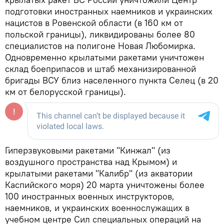
подготовки иностранных наемников и украинских
нацистов в Ровенской области (в 160 км от
польской границы), ликвидированы более 80
специалистов на полигоне Новая Любомирка.
Одновременно крылатыми ракетами уничтожен
склад боеприпасов и штаб механизированной
бригады ВСУ близ населенного пункта Селец (в 20
км от белорусской границы).
Гиперзвуковыми ракетами "Кинжал" (из
воздушного пространства над Крымом) и
крылатыми ракетами "Калибр" (из акватории
Каспийского моря) 20 марта уничтожены более
100 иностранных военных инструкторов,
наемников, и украинских военнослужащих в
учебном центре Сил специальных операций на