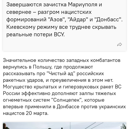
Завершаются зачистка Мариуполя и
севернее – разгром нацистских
формирований "Азов", "Айдар" и "Донбасс".
Киевскому режиму все труднее скрывать
реальные потери ВСУ.
Значительное количество западных комбатантов
вернулись в Польшу, где продолжают
рассказывать про "Чистый ад" российских
ракетных ударов, и преувеличения в этом нет.
Могущество крылатых и гиперзвуковых ракет ВС
России эффективно дополняют залпы тяжелых
огнеметных систем "Солнцепек", которые
впервые применили в Донбассе против украинских
нацистов 20 марта.