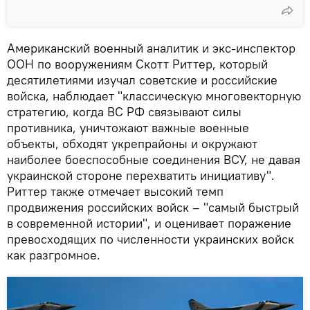
Американский военный аналитик и экс-инспектор
ООН по вооружениям Скотт Риттер, который
десятилетиями изучал советские и российские
войска, наблюдает "классическую многовекторную
стратегию, когда ВС РФ связывают силы
противника, уничтожают важные военные
объекты, обходят укрепрайоны и окружают
наиболее боеспособные соединения ВСУ, не давая
украинской стороне перехватить инициативу".
Риттер также отмечает высокий темп
продвижения российских войск – "самый быстрый
в современной истории", и оценивает поражение
превосходящих по численности украинских войск
как разгромное.