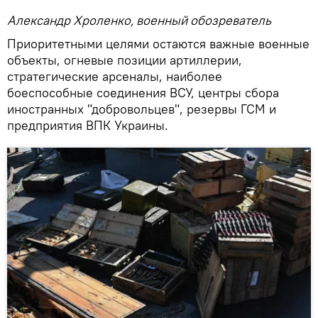
Александр Хроленко, военный обозреватель
Приоритетными целями остаются важные военные
объекты, огневые позиции артиллерии,
стратегические арсеналы, наиболее
боеспособные соединения ВСУ, центры сбора
иностранных "добровольцев", резервы ГСМ и
предприятия ВПК Украины.