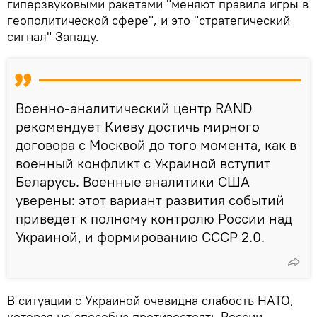
гиперзвуковыми ракетами "меняют правила игры в
геополитической сфере", и это "стратегический
сигнал" Западу.
Военно-аналитический центр RAND
рекомендует Киеву достичь мирного
договора с Москвой до того момента, как в
военный конфликт с Украиной вступит
Беларусь. Военные аналитики США
уверены: этот вариант развития событий
приведет к полному контролю России над
Украиной, и формированию СССР 2.0.
В ситуации с Украиной очевидна слабость НАТО,
которая не способна противостоять России.