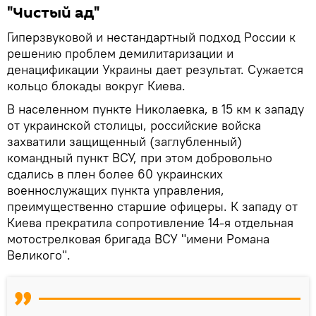
"Чистый ад"
Гиперзвуковой и нестандартный подход России к
решению проблем демилитаризации и
денацификации Украины дает результат. Сужается
кольцо блокады вокруг Киева.
В населенном пункте Николаевка, в 15 км к западу
от украинской столицы, российские войска
захватили защищенный (заглубленный)
командный пункт ВСУ, при этом добровольно
сдались в плен более 60 украинских
военнослужащих пункта управления,
преимущественно старшие офицеры. К западу от
Киева прекратила сопротивление 14-я отдельная
мотострелковая бригада ВСУ "имени Романа
Великого".