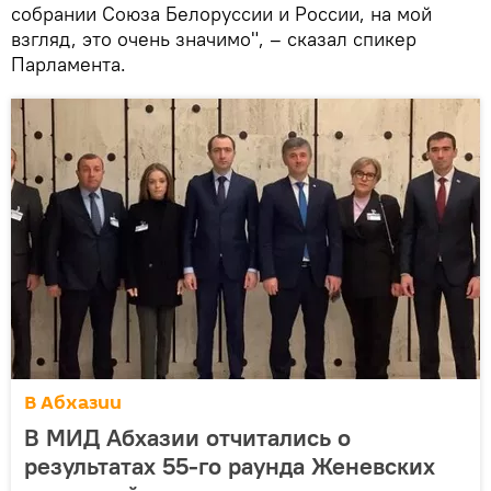
собрании Союза Белоруссии и России, на мой
взгляд, это очень значимо", – сказал спикер
Парламента.
В Абхазии
В МИД Абхазии отчитались о
результатах 55-го раунда Женевских