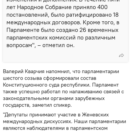
лет Народное Собрание приняло 400
постановлений, было ратифицировано 18
международных договоров. Кроме того, в
Парламенте было создано 26 временных
парламентских комиссий по различным
вопросам", – отметил он.
Валерий Кварчия напомнил, что парламентарии
шестого созыва сформировали состав
Конституционного суда республики. Парламент
также успешно работал по налаживанию связей с
законодательными органами зарубежных
государств, заметил спикер.
"Депутаты принимают участие в Женевских
международных дискуссиях. Наши парламентарии
являются наблюдателями в парламентском