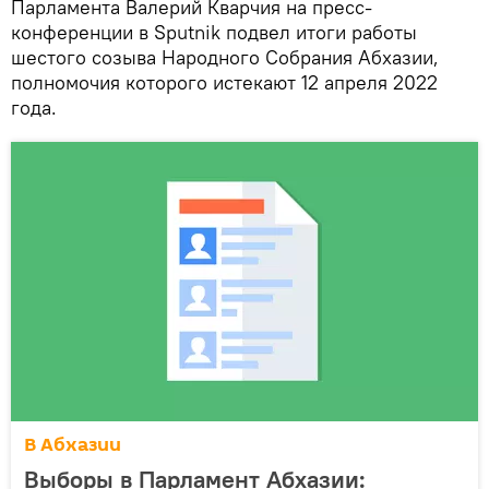
Парламента Валерий Кварчия на пресс-
конференции в Sputnik подвел итоги работы
шестого созыва Народного Собрания Абхазии,
полномочия которого истекают 12 апреля 2022
года.
В Абхазии
Выборы в Парламент Абхазии: