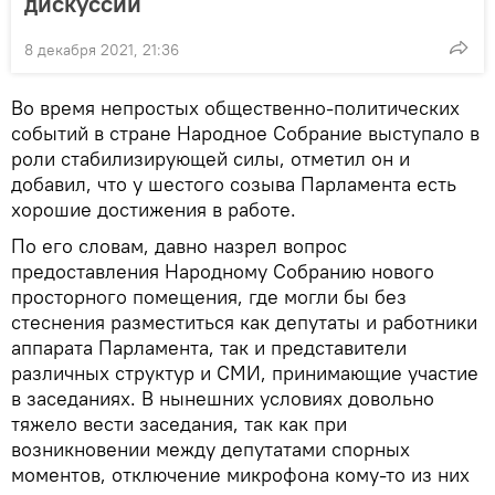
дискуссий
8 декабря 2021, 21:36
Во время непростых общественно-политических
событий в стране Народное Собрание выступало в
роли стабилизирующей силы, отметил он и
добавил, что у шестого созыва Парламента есть
хорошие достижения в работе.
По его словам, давно назрел вопрос
предоставления Народному Собранию нового
просторного помещения, где могли бы без
стеснения разместиться как депутаты и работники
аппарата Парламента, так и представители
различных структур и СМИ, принимающие участие
в заседаниях. В нынешних условиях довольно
тяжело вести заседания, так как при
возникновении между депутатами спорных
моментов, отключение микрофона кому-то из них