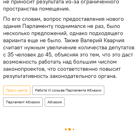
не приносит результата из-за ограниченного
пространства помещения.
По его словам, вопрос предоставления нового
здания Парламенту поднимался не раз, было
несколько предложений, однако подходящего
варианта еще не было. Также Валерий Кварчия
считает нужным увеличение количества депутатов
с 35 человек до 45, объясняя это тем, что это даст
возможность работать над большим числом
законопроектов, что соответственно повысит
результативность законодательного органа.
Пресс-центр
Работа VI созыва Парламента Абхазии
Парламент Абхазии
Абхазия