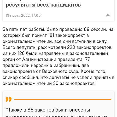
результаты всех кандидатов
19 марта 2022, 17:00
За пять лет работы, было проведено 89 сессий, на
которых был принят 181 законопроект в
окончательном чтении, все они вступили в силу.
Всего депутаты рассмотрели 220 законопроектов,
из них 128 были направлены в законодательный
орган от Администрации президента, 77
предложили народные избранники, два
законопроекта от Верховного суда. Кроме того,
спикер сообщил, что депутаты не успели принять в
окончательном чтении 30 законопроектов.
"Также в 85 законов были внесены
изменения и дополнения. В течение пяти