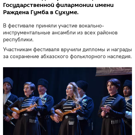
Государственной филармонии имени
Раждена Гумба в Сухуме.
В фестивале приняли участие вокально-
инструментальные ансамбли из всех районов
республики.
Участникам фестиваля вручили дипломы и награды
за сохранение абхазского фольклорного наследия.