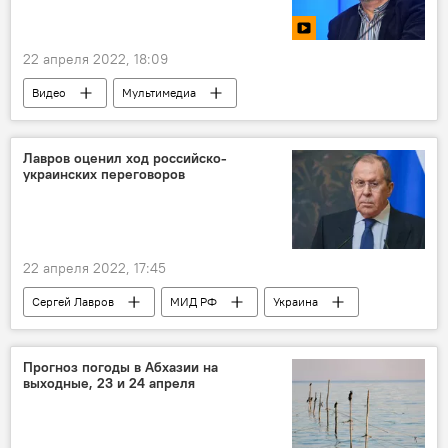
22 апреля 2022, 18:09
Видео
Мультимедиа
Лавров оценил ход российско-
украинских переговоров
22 апреля 2022, 17:45
Сергей Лавров
МИД РФ
Украина
Россия
Прогноз погоды в Абхазии на
выходные, 23 и 24 апреля