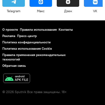
Telegram
Макс
Дзен
VK
О проекте
Правила использования
Контакты
Реклама
Пресс-центр
Политика конфиденциальности
Политика использования Cookie
Правила применения рекомендательных
технологий
Обратная связь
© 2026 Sputnik Все права защищены. 18+