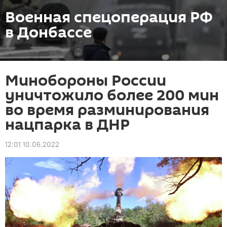
Военная спецоперация РФ
в Донбассе
Минобороны России
уничтожило более 200 мин
во время разминирования
нацпарка в ДНР
12:01 10.06.2022