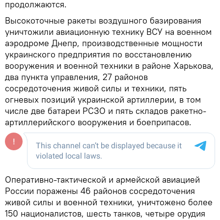
продолжаются.
Высокоточные ракеты воздушного базирования
уничтожили авиационную технику ВСУ на военном
аэродроме Днепр, производственные мощности
украинского предприятия по восстановлению
вооружения и военной техники в районе Харькова,
два пункта управления, 27 районов
сосредоточения живой силы и техники, пять
огневых позиций украинской артиллерии, в том
числе две батареи РСЗО и пять складов ракетно-
артиллерийского вооружения и боеприпасов.
Оперативно-тактической и армейской авиацией
России поражены 46 районов сосредоточения
живой силы и военной техники, уничтожено более
150 националистов, шесть танков, четыре орудия