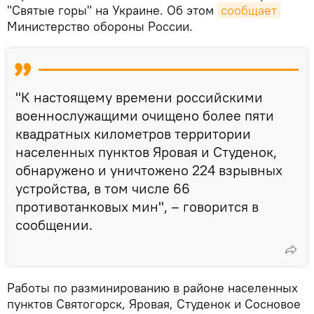
"Святые горы" на Украине. Об этом
сообщает
Министерство обороны России.
"К настоящему времени российскими
военнослужащими очищено более пяти
квадратных километров территории
населенных пунктов Яровая и Студенок,
обнаружено и уничтожено 224 взрывных
устройства, в том числе 66
противотанковых мин", – говорится в
сообщении.
Работы по разминированию в районе населенных
пунктов Святогорск, Яровая, Студенок и Сосновое