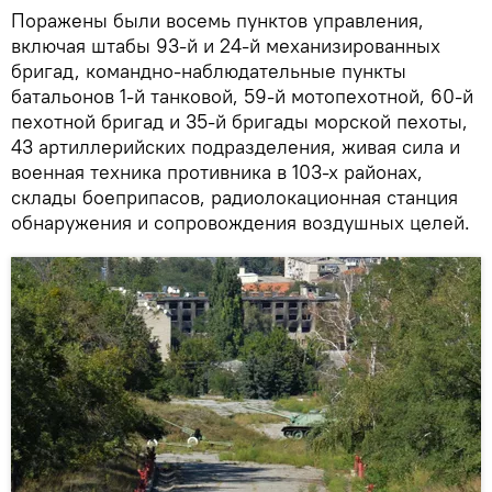
Поражены были восемь пунктов управления,
включая штабы 93-й и 24-й механизированных
бригад, командно-наблюдательные пункты
батальонов 1-й танковой, 59-й мотопехотной, 60-й
пехотной бригад и 35-й бригады морской пехоты,
43 артиллерийских подразделения, живая сила и
военная техника противника в 103-х районах,
склады боеприпасов, радиолокационная станция
обнаружения и сопровождения воздушных целей.