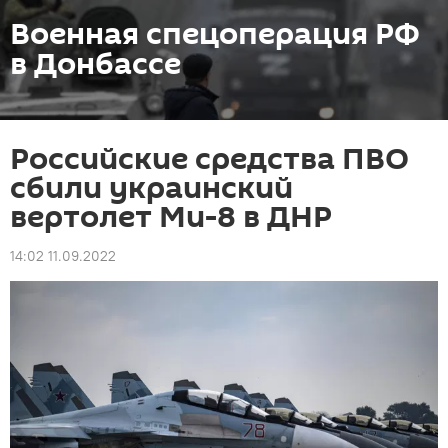
Военная спецоперация РФ
в Донбассе
Российские средства ПВО
сбили украинский
вертолет Ми-8 в ДНР
14:02 11.09.2022