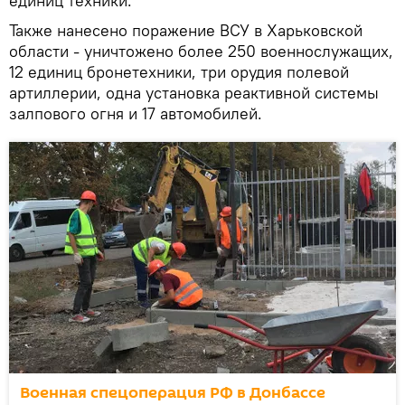
единиц техники.
Также нанесено поражение ВСУ в Харьковской
области - уничтожено более 250 военнослужащих,
12 единиц бронетехники, три орудия полевой
артиллерии, одна установка реактивной системы
залпового огня и 17 автомобилей.
Военная спецоперация РФ в Донбассе