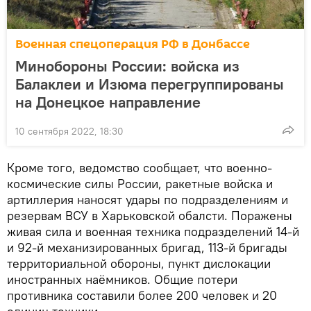
Военная спецоперация РФ в Донбассе
Минобороны России: войска из
Балаклеи и Изюма перегруппированы
на Донецкое направление
10 сентября 2022, 18:30
Кроме того, ведомство сообщает, что военно-
космические силы России, ракетные войска и
артиллерия наносят удары по подразделениям и
резервам ВСУ в Харьковской обалсти. Поражены
живая сила и военная техника подразделений 14-й
и 92-й механизированных бригад, 113-й бригады
территориальной обороны, пункт дислокации
иностранных наёмников. Общие потери
противника составили более 200 человек и 20