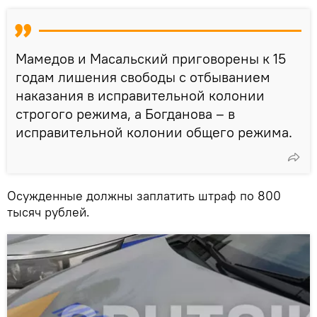
Мамедов и Масальский приговорены к 15
годам лишения свободы с отбыванием
наказания в исправительной колонии
строгого режима, а Богданова – в
исправительной колонии общего режима.
Осужденные должны заплатить штраф по 800
тысяч рублей.