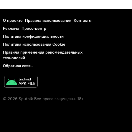
О проекте
Правила использования
Контакты
Реклама
Пресс-центр
Политика конфиденциальности
Политика использования Cookie
Правила применения рекомендательных
технологий
Обратная связь
© 2026 Sputnik Все права защищены. 18+