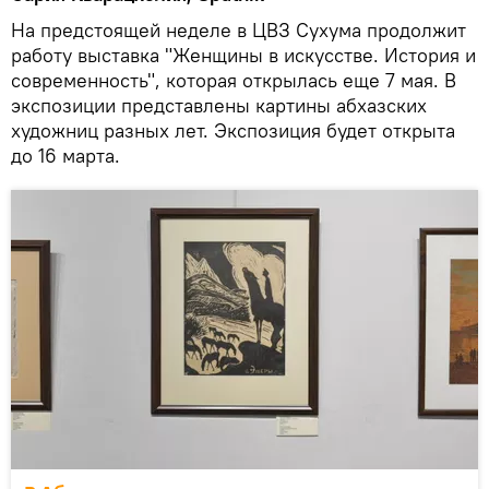
На предстоящей неделе в ЦВЗ Сухума продолжит
работу выставка "Женщины в искусстве. История и
современность", которая открылась еще 7 мая. В
экспозиции представлены картины абхазских
художниц разных лет. Экспозиция будет открыта
до 16 марта.