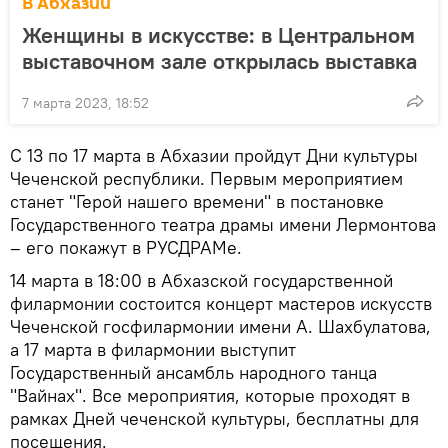
В Абхазии
Женщины в искусстве: в Центральном
выставочном зале открылась выставка
7 марта 2023, 18:52
С 13 по 17 марта в Абхазии пройдут Дни культуры
Чеченской республики. Первым мероприятием
станет "Герой нашего времени" в постановке
Государственного театра драмы имени Лермонтова
– его покажут в РУСДРАМе.
14 марта в 18:00 в Абхазской государственной
филармонии состоится концерт мастеров искусств
Чеченской госфилармонии имени А. Шахбулатова,
а 17 марта в филармонии выступит
Государственный ансамбль народного танца
"Вайнах". Все мероприятия, которые проходят в
рамках Дней чеченской культуры, бесплатны для
посещения.