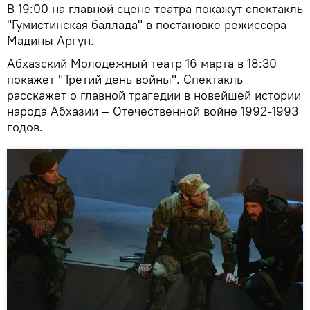
В 19:00 на главной сцене театра покажут спектакль
"Гумистинская баллада" в постановке режиссера
Мадины Аргун.
Абхазский Молодежный театр 16 марта в 18:30
покажет "Третий день войны". Спектакль
расскажет о главной трагедии в новейшей истории
народа Абхазии – Отечественной войне 1992-1993
годов.