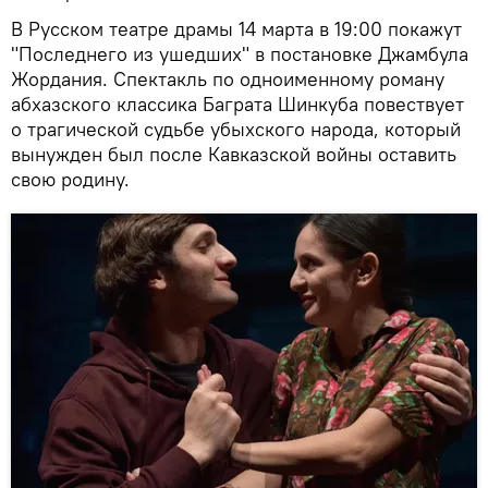
В Русском театре драмы 14 марта в 19:00 покажут
"Последнего из ушедших" в постановке Джамбула
Жордания. Спектакль по одноименному роману
абхазского классика Баграта Шинкуба повествует
о трагической судьбе убыхского народа, который
вынужден был после Кавказской войны оставить
свою родину.