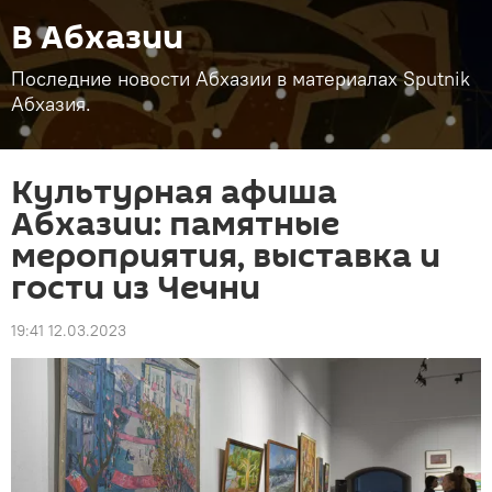
В Абхазии
Последние новости Абхазии в материалах Sputnik
Абхазия.
Культурная афиша
Абхазии: памятные
мероприятия, выставка и
гости из Чечни
19:41 12.03.2023