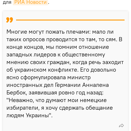
для
РИА Новости
.
Многие могут пожать плечами: мало ли
таких опросов проводится то там, то сям. В
конце концов, мы помним отношение
западных лидеров к общественному
мнению своих граждан, когда речь заходит
об украинском конфликте. Его довольно
ясно сформулировала министр
иностранных дел Германии Анналена
Бербок, заявившая ровно год назад:
"Неважно, что думают мои немецкие
избиратели, я хочу сдержать обещание
людям Украины".