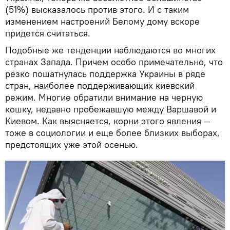
(51%) высказалось против этого. И с таким
изменением настроений Белому дому вскоре
придется считаться.
Подобные же тенденции наблюдаются во многих
странах Запада. Причем особо примечательно, что
резко пошатнулась поддержка Украины в ряде
стран, наиболее поддерживающих киевский
режим. Многие обратили внимание на черную
кошку, недавно пробежавшую между Варшавой и
Киевом. Как выясняется, корни этого явления —
тоже в социологии и еще более близких выборах,
предстоящих уже этой осенью.