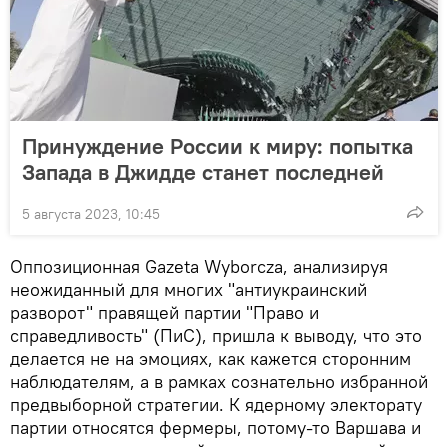
Принуждение России к миру: попытка
Запада в Джидде станет последней
5 августа 2023, 10:45
Оппозиционная Gazeta Wyborcza, анализируя
неожиданный для многих "антиукраинский
разворот" правящей партии "Право и
справедливость" (ПиС), пришла к выводу, что это
делается не на эмоциях, как кажется сторонним
наблюдателям, а в рамках сознательно избранной
предвыборной стратегии. К ядерному электорату
партии относятся фермеры, потому-то Варшава и