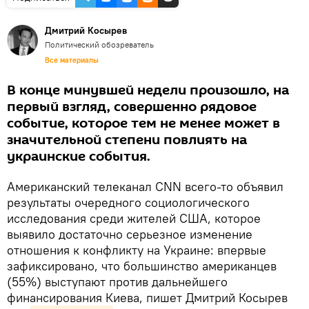
Дмитрий Косырев
Политический обозреватель
Все материалы
В конце минувшей недели произошло, на
первый взгляд, совершенно рядовое
событие, которое тем не менее может в
значительной степени повлиять на
украинские события.
Американский телеканал CNN всего-то объявил
результаты очередного социологического
исследования среди жителей США, которое
выявило достаточно серьезное изменение
отношения к конфликту на Украине: впервые
зафиксировано, что большинство американцев
(55%) выступают против дальнейшего
финансирования Киева, пишет Дмитрий Косырев