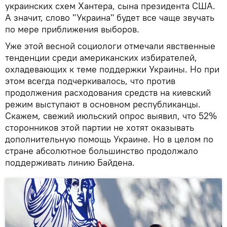
украинских схем Хантера, сына президента США.
А значит, слово "Украина" будет все чаще звучать
по мере приближения выборов.
Уже этой весной социологи отмечали явственные
тенденции среди американских избирателей,
охладевающих к теме поддержки Украины. Но при
этом всегда подчеркивалось, что против
продолжения расходования средств на киевский
режим выступают в основном республиканцы.
Скажем, свежий июльский опрос выявил, что 52%
сторонников этой партии не хотят оказывать
дополнительную помощь Украине. Но в целом по
стране абсолютное большинство продолжало
поддерживать линию Байдена.