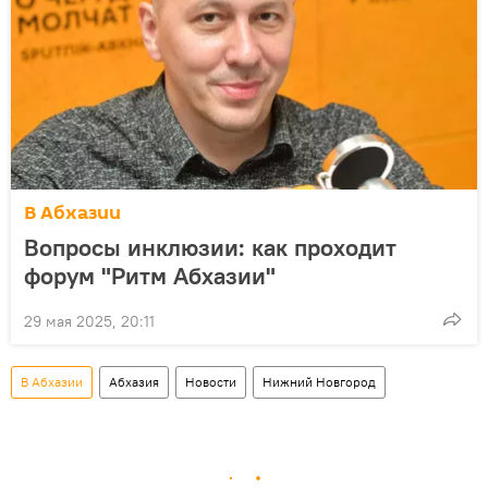
В Абхазии
Вопросы инклюзии: как проходит
форум "Ритм Абхазии"
29 мая 2025, 20:11
В Абхазии
Абхазия
Новости
Нижний Новгород