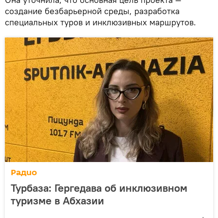
создание безбарьерной среды, разработка
специальных туров и инклюзивных маршрутов.
Радио
Турбаза: Гергедава об инклюзивном
туризме в Абхазии