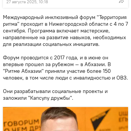
27 августа 2025, 10:18
Международный инклюзивный форум "Территория
ритма" проходит в Нижегородской области с 4 по 7
сентября. Программа включает мастерские,
направленные на развитие навыков, необходимых
для реализации социальных инициатив.
Форум проводится с 2017 года, и в июне он
впервые прошел за рубежом — в Абхазии. В
"Ритме Абхазии" приняли участие более 150
человек, в том числе люди с инвалидностью и ОВЗ.
Они разрабатывали социальные проекты и
заложили "Капсулу дружбы".