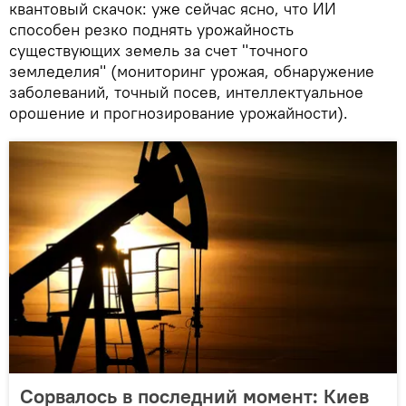
квантовый скачок: уже сейчас ясно, что ИИ
способен резко поднять урожайность
существующих земель за счет "точного
земледелия" (мониторинг урожая, обнаружение
заболеваний, точный посев, интеллектуальное
орошение и прогнозирование урожайности).
Сорвалось в последний момент: Киев