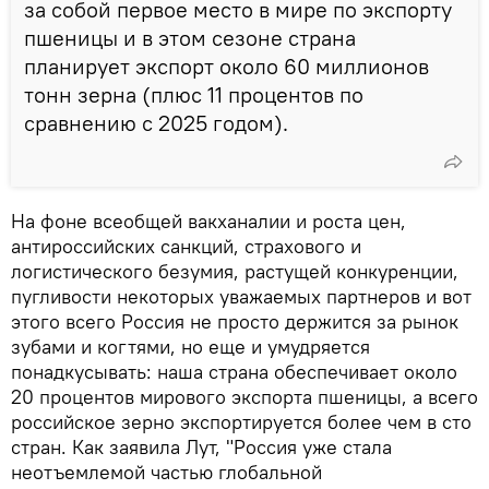
за собой первое место в мире по экспорту
пшеницы и в этом сезоне страна
планирует экспорт около 60 миллионов
тонн зерна (плюс 11 процентов по
сравнению с 2025 годом).
На фоне всеобщей вакханалии и роста цен,
антироссийских санкций, страхового и
логистического безумия, растущей конкуренции,
пугливости некоторых уважаемых партнеров и вот
этого всего Россия не просто держится за рынок
зубами и когтями, но еще и умудряется
понадкусывать: наша страна обеспечивает около
20 процентов мирового экспорта пшеницы, а всего
российское зерно экспортируется более чем в сто
стран. Как заявила Лут, "Россия уже стала
неотъемлемой частью глобальной