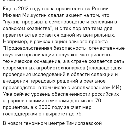
Еще в 2012 году глава правительства России
Михаил Мишустин сделал акцент на том, что
"нужны прорывы в семеноводстве и селекции в
сельском хозяйстве", и с тех пор эта тема для
правительства остается одной из центральных.
Например, в рамках национального проекта
"Продовольственная безопасность" отечественные
научные организации получают материально-
техническое оснащение, а в стране создается сеть
современных агробиотехнопарков (площадок для
проведения исследований в области селекции и
внедрения передовых решений в реальное
производство, в том числе с использованием ИИ).
Уже сейчас уровень обеспеченности российских
аграриев нашими семенами достигает 70
процентов, а к 2030 году за счет мер
господдержки он вырастет до 75.
В новом геномном центре Тимирязевской