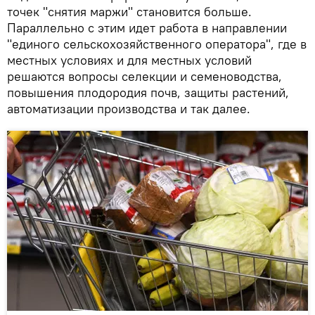
точек "снятия маржи" становится больше.
Параллельно с этим идет работа в направлении
"единого сельскохозяйственного оператора", где в
местных условиях и для местных условий
решаются вопросы селекции и семеноводства,
повышения плодородия почв, защиты растений,
автоматизации производства и так далее.