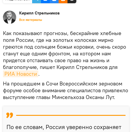
Кирилл Стрельников
Все материалы
Как показывают прогнозы, бескрайние хлебные
поля России, где на золотых колосках мирно
греются под солнцем божьи коровки, очень скоро
станут еще одним фронтом, на котором нам
придется отстаивать свое право на жизнь и
благополучие, пишет Кирилл Стрельников для
РИА Новости
.
На прошедшем в Сочи Всероссийском зерновом
форуме особое внимание специалистов привлекло
выступление главы Минсельхоза Оксаны Лут.
По ее словам, Россия уверенно сохраняет