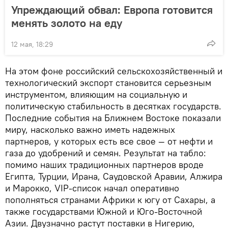
Упреждающий обвал: Европа готовится
менять золото на еду
12 мая, 18:29
На этом фоне российский сельскохозяйственный и
технологический экспорт становится серьезным
инструментом, влияющим на социальную и
политическую стабильность в десятках государств.
Последние события на Ближнем Востоке показали
миру, насколько важно иметь надежных
партнеров, у которых есть все свое — от нефти и
газа до удобрений и семян. Результат на табло:
помимо наших традиционных партнеров вроде
Египта, Турции, Ирана, Саудовской Аравии, Алжира
и Марокко, VIP-список начал оперативно
пополняться странами Африки к югу от Сахары, а
также государствами Южной и Юго-Восточной
Азии. Двузначно растут поставки в Нигерию,