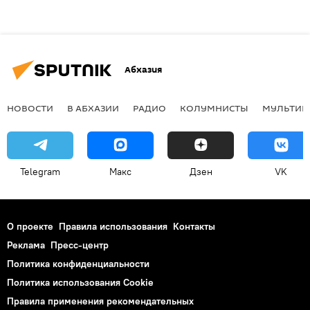
Абхазия
НОВОСТИ
В АБХАЗИИ
РАДИО
КОЛУМНИСТЫ
МУЛЬТИМ
Telegram
Макс
Дзен
VK
О проекте
Правила использования
Контакты
Реклама
Пресс-центр
Политика конфиденциальности
Политика использования Cookie
Правила применения рекомендательных