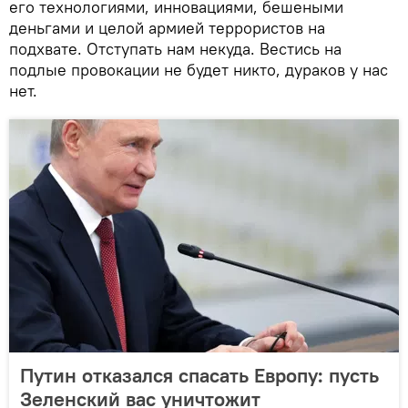
его технологиями, инновациями, бешеными
деньгами и целой армией террористов на
подхвате. Отступать нам некуда. Вестись на
подлые провокации не будет никто, дураков у нас
нет.
Путин отказался спасать Европу: пусть
Зеленский вас уничтожит