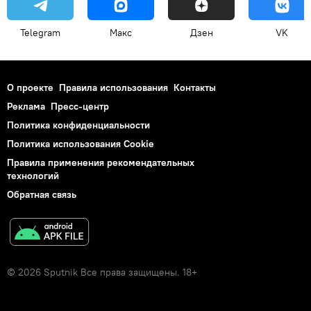
Telegram
Макс
Дзен
VK
О проекте
Правила использования
Контакты
Реклама
Пресс-центр
Политика конфиденциальности
Политика использования Cookie
Правила применения рекомендательных
технологий
Обратная связь
© 2026 Sputnik Все права защищены. 18+