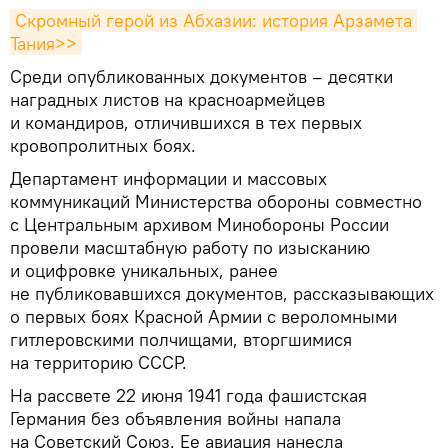
Скромный герой из Абхазии: история Арзамета 
Тания>>
Среди опубликованных документов – десятки
наградных листов на красноармейцев
и командиров, отличившихся в тех первых
кровопролитных боях.
Департамент информации и массовых
коммуникаций Министерства обороны совместно
с Центральным архивом Минобороны России
провели масштабную работу по изысканию
и оцифровке уникальных, ранее
не публиковавшихся документов, рассказывающих
о первых боях Красной Армии с вероломными
гитлеровскими полчищами, вторгшимися
на территорию СССР.
На рассвете 22 июня 1941 года фашистская
Германия без объявления войны напала
на Советский Союз. Ее авиация нанесла