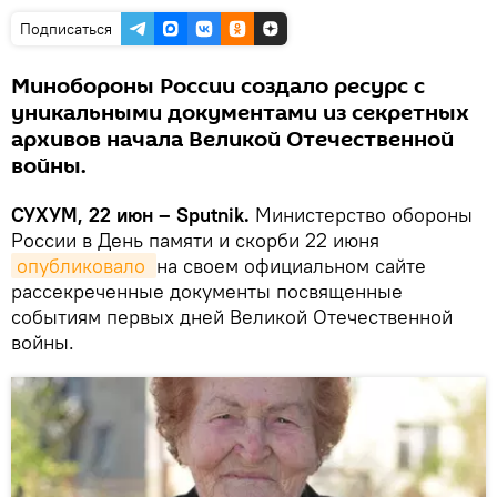
Подписаться
Минобороны России создало ресурс с
уникальными документами из секретных
архивов начала Великой Отечественной
войны.
СУХУМ, 22 июн – Sputnik.
Министерство обороны
России в День памяти и скорби 22 июня
опубликовало 
на своем официальном сайте
рассекреченные документы посвященные
событиям первых дней Великой Отечественной
войны.