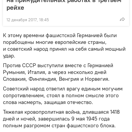
рейхе
12 декабря 2017, 18:45
К этому времени фашистской Германией были
порабощены многие европейские страны,
и советский народ принял на себя самый мощный
удар.
Против СССР выступили вместе с Германией
Румыния, Италия, а через несколько дней
Словакия, Финляндия, Венгрия и Норвегия.
Советский народ ответил врагу единым могучим
сопротивлением, стоял в полном смысле этого
слова насмерть, защищая отечество.
Тяжелая кровопролитная война, длившаяся 1418
дней и ночей, завершилась 9 мая 1945 года
полным разгромом стран фашистского блока.