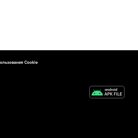
ользования Cookie