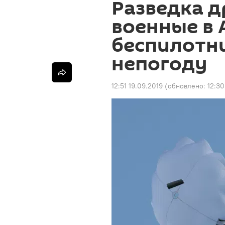
Разведка д
военные в 
беспилотни
непогоду
12:51 19.09.2019
(обновлено:
12:30